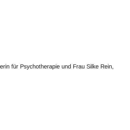
erin für Psychotherapie und Frau Silke Rein,