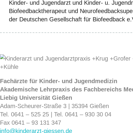
Kinder- und Jugendarzt und Kinder- u. Jugend
Biofeedbacktherapeut und Neurofeedbacksuper
der Deutschen Gesellschaft für Biofeedback e.
Fachärzte für Kinder- und Jugendmedizin
Akademische Lehrpraxis des Fachbereichs Med
Liebig Universität Gießen
Adam-Scheurer-Straße 3 | 35394 Gießen
Tel. 0641 – 525 25 |
Tel. 0641 – 930 30 04
Fax 0641 – 93 131 347
info@kinderarzt-giessen.de