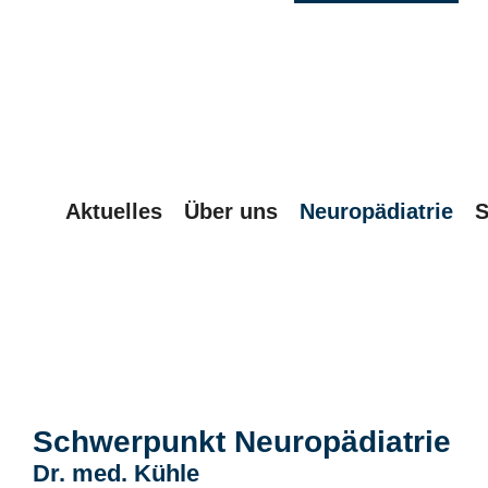
Aktuelles
Über uns
Neuropädiatrie
S
Schwerpunkt Neuropädiatrie
Dr. med. Kühle