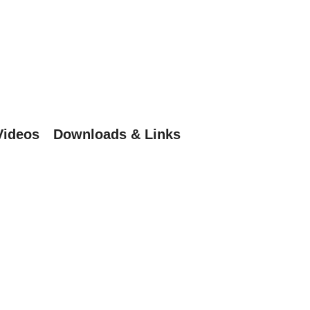
Videos
Downloads & Links