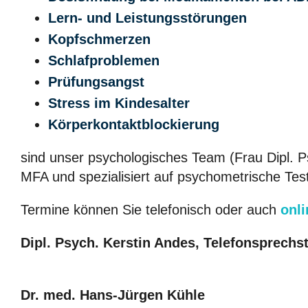
Lern- und Leistungsstörungen
Kopfschmerzen
Schlafproblemen
Prüfungsangst
Stress im Kindesalter
Körperkontaktblockierung
sind unser psychologisches Team (Frau Dipl. Ps
MFA und spezialisiert auf psychometrische Tes
Termine können Sie telefonisch oder auch
onli
Dipl. Psych. Kerstin Andes, Telefonsprechs
Dr. med. Hans-Jürgen Kühle