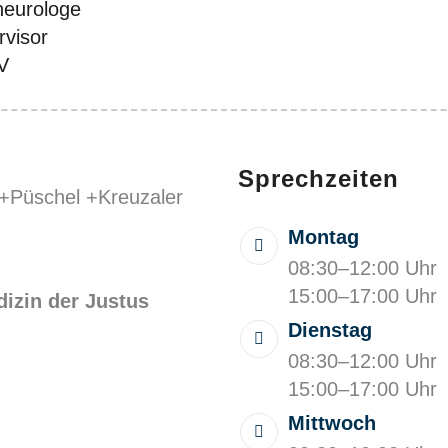
neurologe
visor
V
Sprechzeiten
Montag
08:30–12:00 Uhr
15:00–17:00 Uhr
izin der Justus
Dienstag
08:30–12:00 Uhr
15:00–17:00 Uhr
Mittwoch