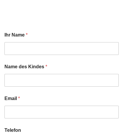
Ihr Name
*
Name des Kindes
*
Email
*
Telefon