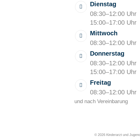
Dienstag
08:30–12:00 Uhr
15:00–17:00 Uhr
Mittwoch
08:30–12:00 Uhr
Donnerstag
08:30–12:00 Uhr
15:00–17:00 Uhr
Freitag
08:30–12:00 Uhr
und nach Vereinbarung
© 2026 Kinderarzt und Jugend