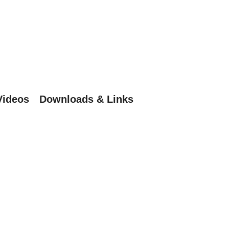
Videos
Downloads & Links