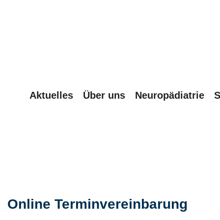
Aktuelles
Über uns
Neuropädiatrie
S
Online Terminvereinbarung