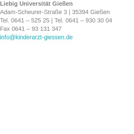
Liebig Universität Gießen
Adam-Scheurer-Straße 3 | 35394 Gießen
Tel. 0641 – 525 25 |
Tel. 0641 – 930 30 04
Fax 0641 – 93 131 347
info@kinderarzt-giessen.de