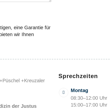
igen, eine Garantie für
ieten wir Ihnen
Sprechzeiten
Montag
08:30–12:00 Uhr
15:00–17:00 Uhr
izin der Justus