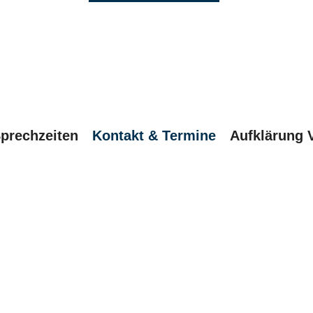
prechzeiten
Kontakt & Termine
Aufklärung 