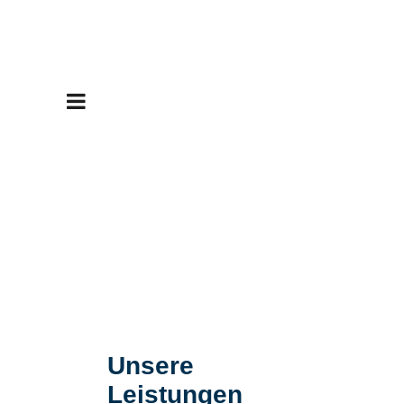
Unsere
Leistungen