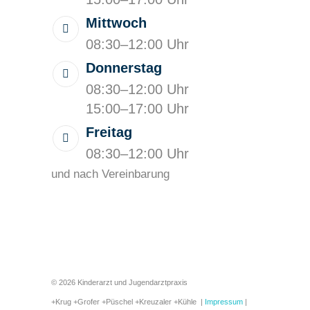
Mittwoch
08:30–12:00 Uhr
Donnerstag
08:30–12:00 Uhr
15:00–17:00 Uhr
Freitag
08:30–12:00 Uhr
und nach Vereinbarung
© 2026 Kinderarzt und Jugendarztpraxis
+Krug +Grofer +Püschel +Kreuzaler +Kühle |
Impressum
|