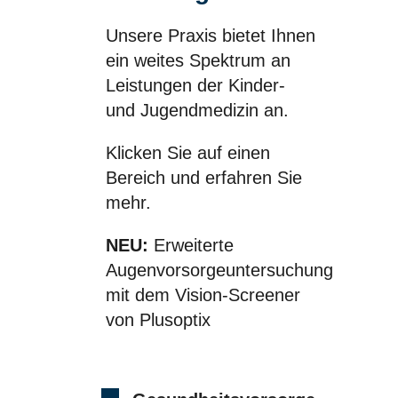
Unsere Praxis bietet Ihnen
ein weites Spektrum an
Leistungen der Kinder-
und Jugendmedizin an.
Klicken Sie auf einen
Bereich und erfahren Sie
mehr.
NEU:
Erweiterte
Augenvorsorgeuntersuchung
mit dem Vision-Screener
von Plusoptix