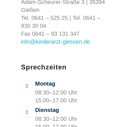
Adam-Scheurer-Straße 3 | 35394
Gießen
Tel. 0641 – 525 25 |
Tel. 0641 –
930 30 04
Fax 0641 – 93 131 347
info@kinderarzt-giessen.de
Sprechzeiten
Montag
08:30–12:00 Uhr
15:00–17:00 Uhr
Dienstag
08:30–12:00 Uhr
15:00–17:00 Uhr