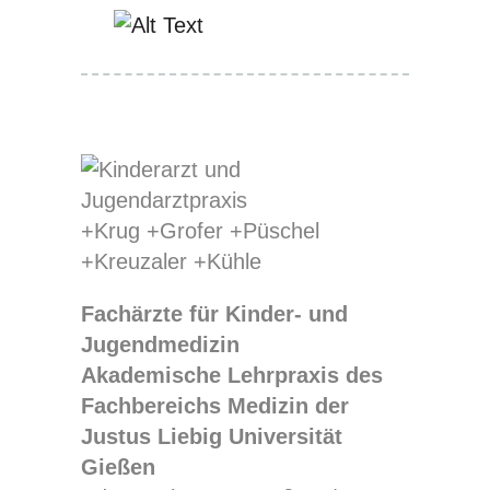
Fachärzte für Kinder- und
Jugendmedizin
Akademische Lehrpraxis des
Fachbereichs Medizin der
Justus Liebig Universität
Gießen