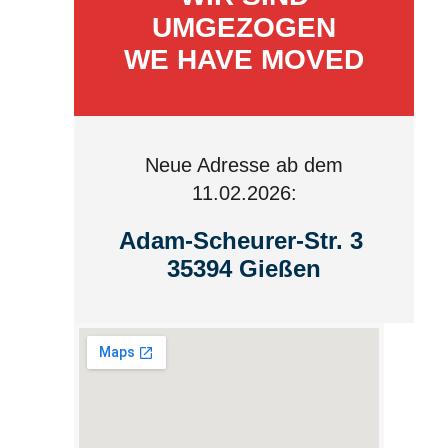
UMGEZOGEN
WE HAVE MOVED
Neue Adresse ab dem
11.02.2026:
Adam-Scheurer-Str. 3
35394 Gießen