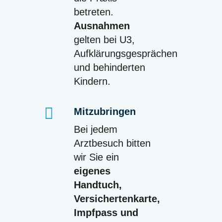
betreten.
Ausnahmen
gelten bei U3,
Aufklärungsgesprächen
und behinderten
Kindern.
Mitzubringen
Bei jedem
Arztbesuch bitten
wir Sie ein
eigenes
Handtuch,
Versichertenkarte,
Impfpass und