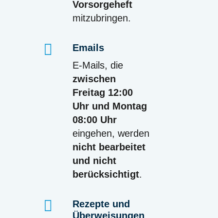
Vorsorgeheft
mitzubringen.
Emails
E-Mails, die
zwischen
Freitag 12:00
Uhr und Montag
08:00 Uhr
eingehen, werden
nicht bearbeitet
und nicht
berücksichtigt
.
Rezepte und
Überweisungen