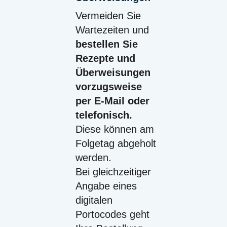
Vermeiden Sie
Wartezeiten und
bestellen Sie
Rezepte und
Überweisungen
vorzugsweise
per E-Mail oder
telefonisch.
Diese können am
Folgetag abgeholt
werden.
Bei gleichzeitiger
Angabe eines
digitalen
Portocodes geht