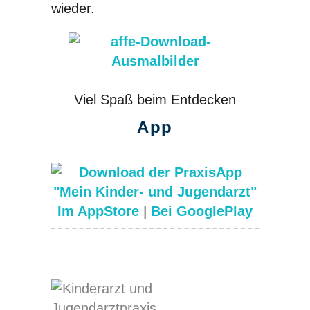
wieder.
Viel Spaß beim Entdecken
App
Im AppStore
|
Bei GooglePlay