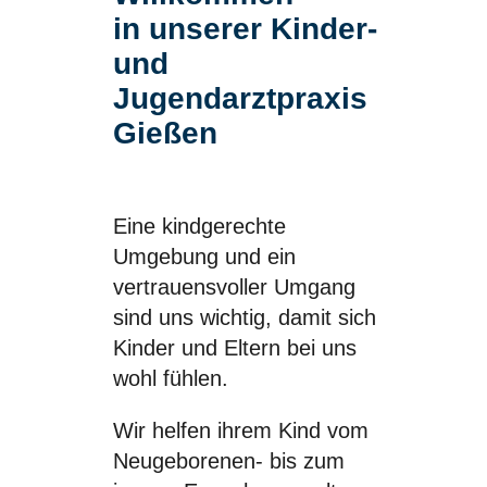
in unserer Kinder-
und
Jugendarztpraxis
Gießen
Eine kindgerechte
Umgebung und ein
vertrauensvoller Umgang
sind uns wichtig, damit sich
Kinder und Eltern bei uns
wohl fühlen.
Wir helfen ihrem Kind vom
Neugeborenen- bis zum