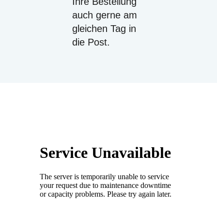
Ihre Bestellung
auch gerne am
gleichen Tag in
die Post.