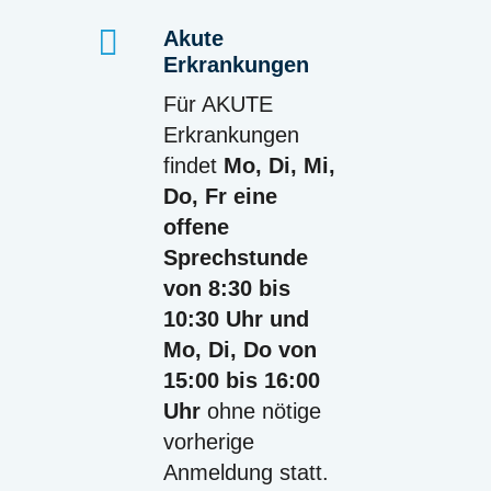
Akute
Erkrankungen
Für AKUTE
Erkrankungen
findet
Mo, Di, Mi,
Do, Fr eine
offene
Sprechstunde
von 8:30 bis
10:30 Uhr und
Mo, Di, Do von
15:00 bis 16:00
Uhr
ohne nötige
vorherige
Anmeldung statt.