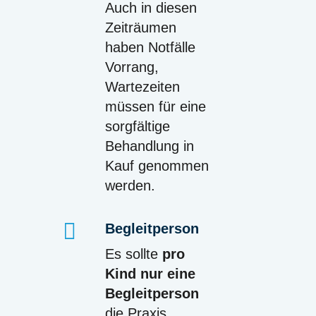
Auch in diesen
Zeiträumen
haben Notfälle
Vorrang,
Wartezeiten
müssen für eine
sorgfältige
Behandlung in
Kauf genommen
werden.
Begleitperson
Es sollte
pro
Kind nur eine
Begleitperson
die Praxis