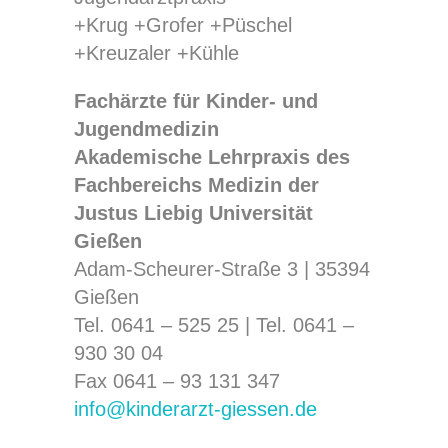
Fachärzte für Kinder- und
Jugendmedizin
Akademische Lehrpraxis des
Fachbereichs Medizin der
Justus Liebig Universität
Gießen
Adam-Scheurer-Straße 3 | 35394
Gießen
Tel. 0641 – 525 25 |
Tel. 0641 –
930 30 04
Fax 0641 – 93 131 347
info@kinderarzt-giessen.de