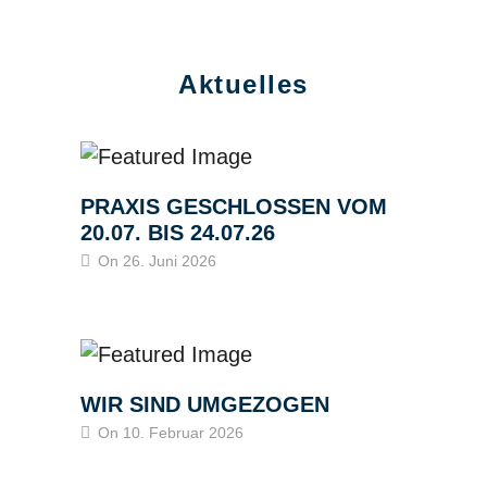
Aktuelles
PRAXIS GESCHLOSSEN VOM
20.07. BIS 24.07.26
On 26. Juni 2026
WIR SIND UMGEZOGEN
On 10. Februar 2026