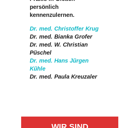
persönlich
kennenzulernen.
Dr. med. Christoffer Krug
Dr. med. Bianka Grofer
Dr. med. W. Christian
Püschel
Dr. med. Hans Jürgen
Kühle
Dr. med. Paula Kreuzaler
WIR SIND