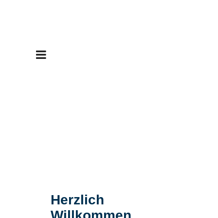
Herzlich
Willkommen