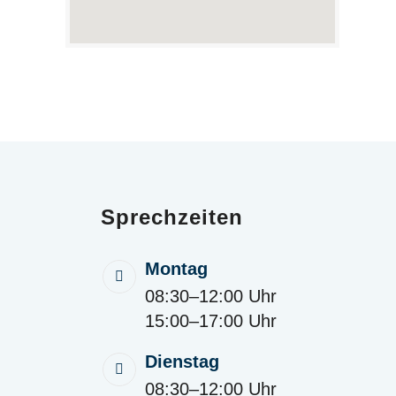
Sprechzeiten
Montag
08:30–12:00 Uhr
15:00–17:00 Uhr
Dienstag
08:30–12:00 Uhr