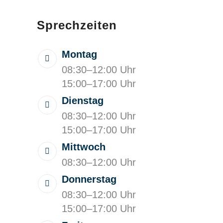
Sprechzeiten
Montag
08:30–12:00 Uhr
15:00–17:00 Uhr
Dienstag
08:30–12:00 Uhr
15:00–17:00 Uhr
Mittwoch
08:30–12:00 Uhr
Donnerstag
08:30–12:00 Uhr
15:00–17:00 Uhr