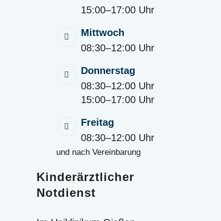
15:00–17:00 Uhr
Mittwoch
08:30–12:00 Uhr
Donnerstag
08:30–12:00 Uhr
15:00–17:00 Uhr
Freitag
08:30–12:00 Uhr
und nach Vereinbarung
Kinderärztlicher
Notdienst