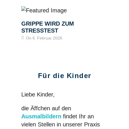
GRIPPE WIRD ZUM
STRESSTEST
On 6. Februar 2026
Für die Kinder
Liebe Kinder,
die Äffchen auf den
Ausmalbildern
findet Ihr an
vielen Stellen in unserer Praxis