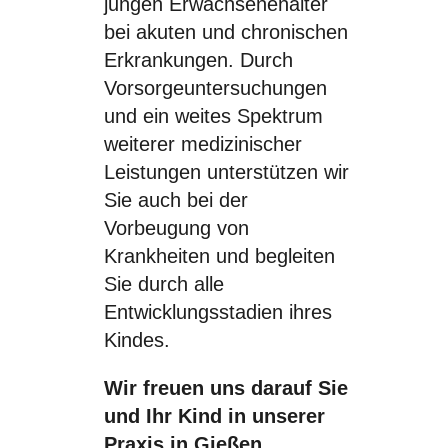
jungen Erwachsenenalter
bei akuten und chronischen
Erkrankungen. Durch
Vorsorgeuntersuchungen
und ein weites Spektrum
weiterer medizinischer
Leistungen unterstützen wir
Sie auch bei der
Vorbeugung von
Krankheiten und begleiten
Sie durch alle
Entwicklungsstadien ihres
Kindes.
Wir freuen uns darauf Sie
und Ihr Kind in unserer
Praxis in Gießen