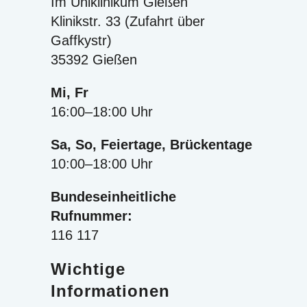
Im Uniklinikum Gießen
Klinikstr. 33 (Zufahrt über
Gaffkystr)
35392 Gießen
Mi, Fr
16:00–18:00 Uhr
Sa, So, Feiertage, Brückentage
10:00–18:00 Uhr
Bundeseinheitliche
Rufnummer:
116 117
Wichtige
Informationen