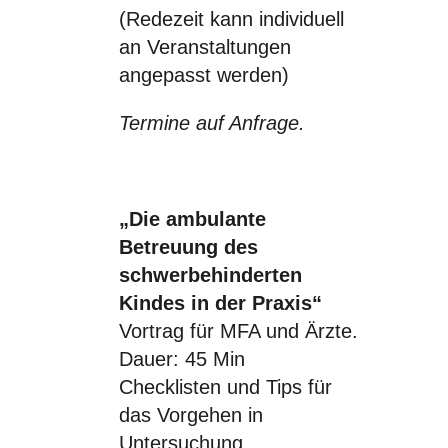
(Redezeit kann individuell
an Veranstaltungen
angepasst werden)
Termine auf Anfrage.
„Die ambulante
Betreuung des
schwerbehinderten
Kindes in der Praxis“
Vortrag für MFA und Ärzte.
Dauer: 45 Min
Checklisten und Tips für
das Vorgehen in
Untersuchung,