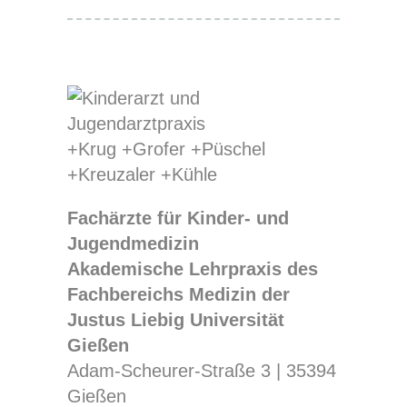
Fachärzte für Kinder- und
Jugendmedizin
Akademische Lehrpraxis des
Fachbereichs Medizin der
Justus Liebig Universität
Gießen
Adam-Scheurer-Straße 3 | 35394
Gießen