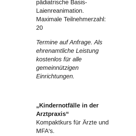
pädiatrische Basis-
Laienreanimation.
Maximale Teilnehmerzahl:
20
Termine auf Anfrage. Als
ehrenamtliche Leistung
kostenlos für alle
gemeinnützigen
Einrichtungen.
„Kindernotfälle in der
Arztpraxis“
Kompaktkurs für Ärzte und
MFA‘s.