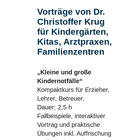
Vorträge von Dr.
Christoffer Krug
für Kindergärten,
Kitas, Arztpraxen,
Familienzentren
„Kleine und große
Kindernotfälle“
Kompaktkurs für Erzieher,
Lehrer, Betreuer.
Dauer: 2,5 h
Fallbeispiele, interaktiver
Vortrag und praktische
Übungen inkl. Auffrischung