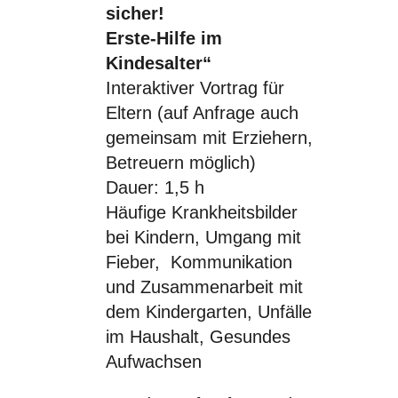
sicher!
Erste-Hilfe im
Kindesalter“
Interaktiver Vortrag für
Eltern (auf Anfrage auch
gemeinsam mit Erziehern,
Betreuern möglich)
Dauer: 1,5 h
Häufige Krankheitsbilder
bei Kindern, Umgang mit
Fieber, Kommunikation
und Zusammenarbeit mit
dem Kindergarten, Unfälle
im Haushalt, Gesundes
Aufwachsen