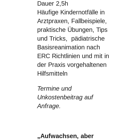
Dauer 2,5h
Häufige Kindernotfälle in
Arztpraxen, Fallbeispiele,
praktische Übungen, Tips
und Tricks, pädiatrische
Basisreanimation nach
ERC Richtlinien und mit in
der Praxis vorgehaltenen
Hilfsmitteln
Termine und
Unkostenbeitrag auf
Anfrage.
„
Aufwachsen, aber