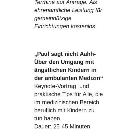
Termine auf Anfrage. Als
ehrenamtliche Leistung für
gemeinnützige
Einrichtungen kostenlos.
„Paul sagt nicht Aahh-
Über den Umgang mit
ängstlichen Kindern in
der ambulanten Medizin“
Keynote-Vortrag und
praktische Tips für Alle, die
im medizinischen Bereich
beruflich mit Kindern zu
tun haben.
Dauer: 25-45 Minuten