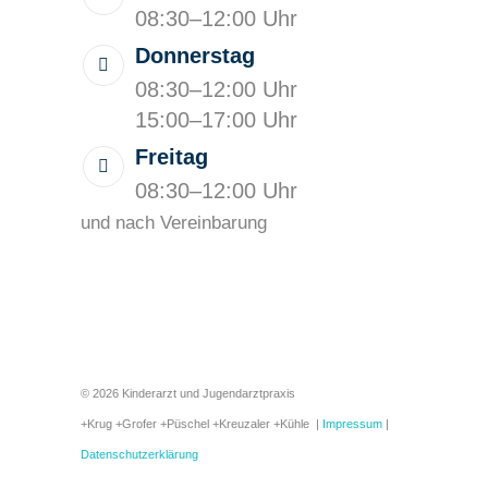
08:30–12:00 Uhr
Donnerstag
08:30–12:00 Uhr
15:00–17:00 Uhr
Freitag
08:30–12:00 Uhr
und nach Vereinbarung
© 2026 Kinderarzt und Jugendarztpraxis
+Krug +Grofer +Püschel +Kreuzaler +Kühle |
Impressum
|
Datenschutzerklärung