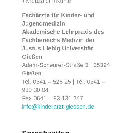
Fachärzte für Kinder- und
Jugendmedizin
Akademische Lehrpraxis des
Fachbereichs Medizin der
Justus Liebig Universität
Gießen
Adam-Scheurer-Straße 3 | 35394
Gießen
Tel. 0641 – 525 25 |
Tel. 0641 –
930 30 04
Fax 0641 – 93 131 347
info@kinderarzt-giessen.de