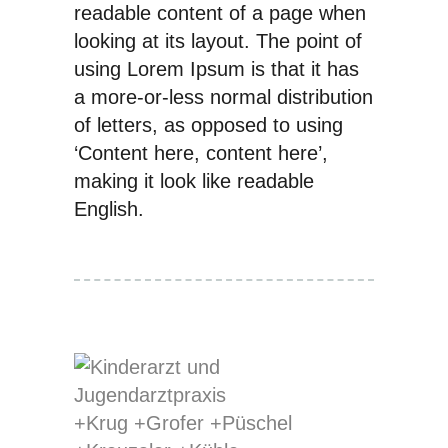
readable content of a page when
looking at its layout. The point of
using Lorem Ipsum is that it has
a more-or-less normal distribution
of letters, as opposed to using
‘Content here, content here’,
making it look like readable
English.