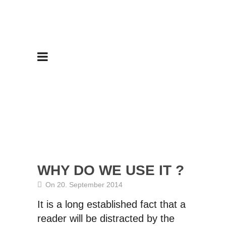
WHY DO WE USE IT ?
On 20. September 2014
It is a long established fact that a
reader will be distracted by the