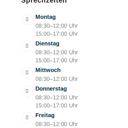
Sprechzeiten
Montag
08:30–12:00 Uhr
15:00–17:00 Uhr
Dienstag
08:30–12:00 Uhr
15:00–17:00 Uhr
Mittwoch
08:30–12:00 Uhr
Donnerstag
08:30–12:00 Uhr
15:00–17:00 Uhr
Freitag
08:30–12:00 Uhr